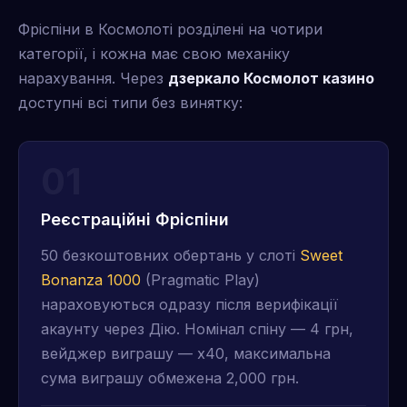
Фріспіни в Космолоті розділені на чотири
категорії, і кожна має свою механіку
нарахування. Через
дзеркало Космолот казино
доступні всі типи без винятку:
01
Реєстраційні Фріспіни
50 безкоштовних обертань у слоті
Sweet
Bonanza 1000
(Pragmatic Play)
нараховуються одразу після верифікації
акаунту через Дію. Номінал спіну — 4 грн,
вейджер виграшу — x40, максимальна
сума виграшу обмежена 2,000 грн.