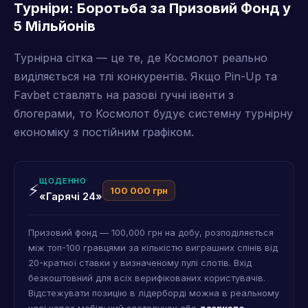
Турніри: Боротьба за Призовий Фонд у
5 Мільйонів
Турнірна сітка — це те, де Космолот реально
виділяється на тлі конкурентів. Якщо Pin-Up та
Favbet ставлять на разові гучні івенти з
блогерами, то Космолот будує системну турнірну
економіку з постійним графіком.
ЩОДЕННО
⚡
100 000 грн
«Гарячі 24»
Призовий фонд — 100,000 грн на добу, розподіляється
між топ-100 гравцями за кількістю виграшних спінів від
20-кратної ставки у визначеному пулі слотів. Вхід
безкоштовний для всіх верифікованих користувачів.
Відстежувати позицію в лідерборді можна в реальному