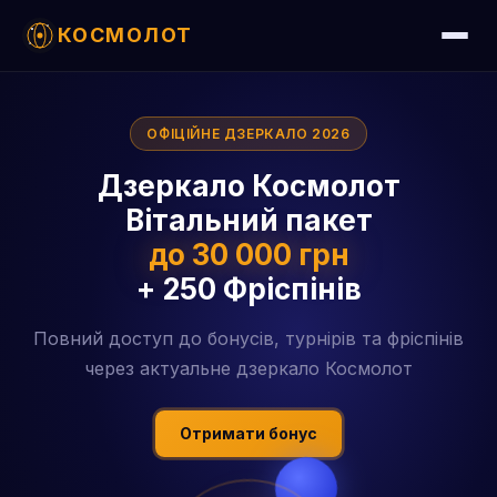
КОСМОЛОТ
ОФІЦІЙНЕ ДЗЕРКАЛО 2026
Дзеркало Космолот
Вітальний пакет
до 30 000 грн
+ 250 Фріспінів
Повний доступ до бонусів, турнірів та фріспінів
через актуальне дзеркало Космолот
Отримати бонус