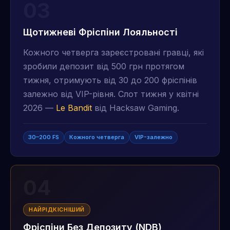
03
Щотижневі Фріспіни Лояльності
Кожного четверга зареєстровані гравці, які
зробили депозит від 500 грн протягом
тижня, отримують від 30 до 200 фріспінів
залежно від VIP-рівня. Слот тижня у квітні
2026 —
Le Bandit
від Hacksaw Gaming.
30–200 FS
Кожного четверга
VIP-залежно
04
НАЙРІДКІСНІШИЙ
Фріспіни Без Депозиту (NDB)