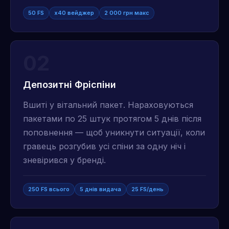
50 FS
x40 вейджер
2 000 грн макс
02
Депозитні Фріспіни
Вшиті у вітальний пакет. Нараховуються
пакетами по 25 штук протягом 5 днів після
поповнення — щоб уникнути ситуації, коли
гравець розгубив усі спіни за одну ніч і
зневірився у бренді.
250 FS всього
5 днів видача
25 FS/день