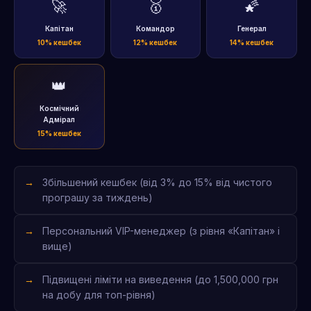
🚀
🥇
🌠
Капітан
Командор
Генерал
10% кешбек
12% кешбек
14% кешбек
👑
Космічний
Адмірал
15% кешбек
Збільшений кешбек (від 3% до 15% від чистого
програшу за тиждень)
Персональний VIP-менеджер (з рівня «Капітан» і
вище)
Підвищені ліміти на виведення (до 1,500,000 грн
на добу для топ-рівня)