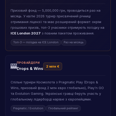
Призовий фонд — 5,000,000 грн, проводиться раз на
місяць. У квітні 2026 турнір присвячений річниці
отримання ліцензії та має розширений формат: окрім
грошових призів, топ-3 учасники отримують поїздку на
ICE London 2027
з повним пакетом проживання.
Топ-3 — поїздка на ICE London
Раз на місяць
ПРОВАЙДЕРИ
🎰
2 млн €
Drops & Wins
Спільні турніри Космолота з Pragmatic Play (Drops &
Wins, призовий фонд 2 млн євро глобально), Play'n GO
та Evolution Gaming. Українські гравці беруть участь у
глобальному лідерборді нарівні з європейцями.
Pragmatic / Evolution
Глобальний рейтинг