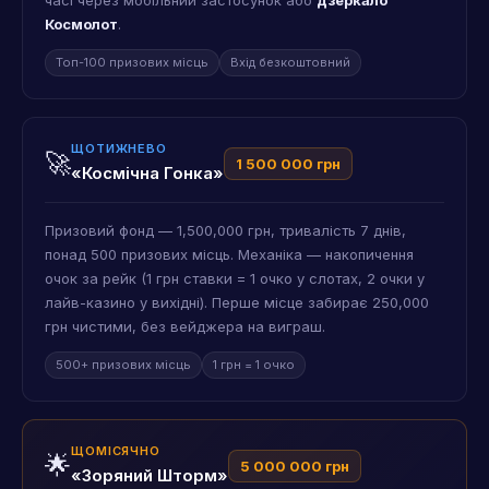
часі через мобільний застосунок або
дзеркало
Космолот
.
Топ-100 призових місць
Вхід безкоштовний
ЩОТИЖНЕВО
🚀
1 500 000 грн
«Космічна Гонка»
Призовий фонд — 1,500,000 грн, тривалість 7 днів,
понад 500 призових місць. Механіка — накопичення
очок за рейк (1 грн ставки = 1 очко у слотах, 2 очки у
лайв-казино у вихідні). Перше місце забирає 250,000
грн чистими, без вейджера на виграш.
500+ призових місць
1 грн = 1 очко
ЩОМІСЯЧНО
🌟
5 000 000 грн
«Зоряний Шторм»